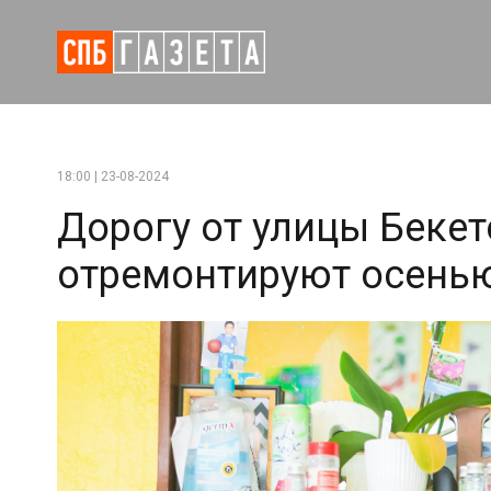
18:00 | 23-08-2024
Дорогу от улицы Беке
отремонтируют осень