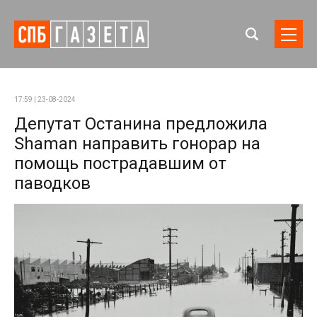
17:59 | 23-08-2024
Депутат Останина предложила
Shaman направить гонорар на
помощь пострадавшим от
паводков