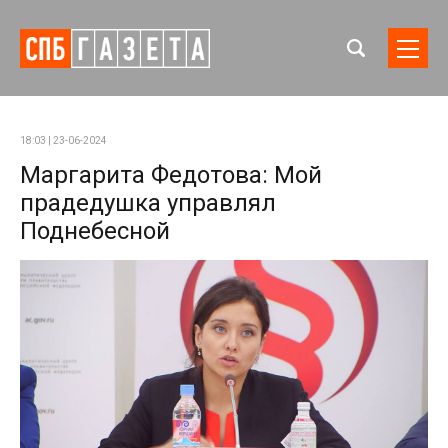
18:03 | 23-06-2024
Маргарита Федотова: Мой
прадедушка управлял
Поднебесной