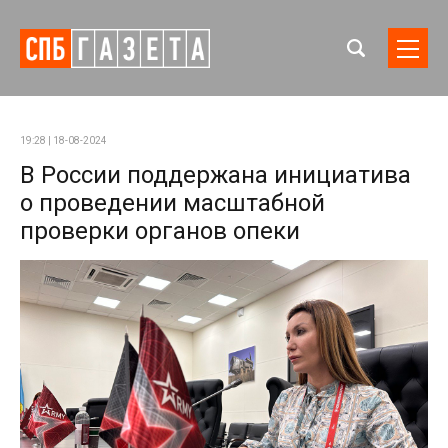
19:28 | 18-08-2024
В России поддержана инициатива
о проведении масштабной
проверки органов опеки