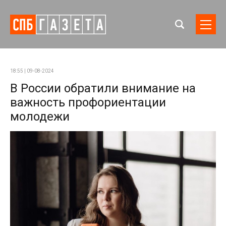
18:55 | 09-08-2024
В России обратили внимание на
важность профориентации
молодежи