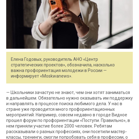
Елена Годовых, руководитель АНО «Центр
стратегических проектов», обозначила, насколько
важна профориентация молодежи в России —
информирует «Moskwanews».
— Школьники зачастую не знают, чем они хотят заниматься
в дальнейшем. Обязательно нужно оказывать им поддержку
и направлять в процессе поиска любимого дела. У нас в
стране уже проводится много профориентационных
мероприятий. Например, совсем недавно в городе Видное
прошел форум по профориентации «Поступи. Правильно», в
нем приняли участие более 2000 человек. Ребятам
рассказывали о разных профессиях, они посетили мастер-
классы, тренинги, смогли попробовать себя в профессии, о