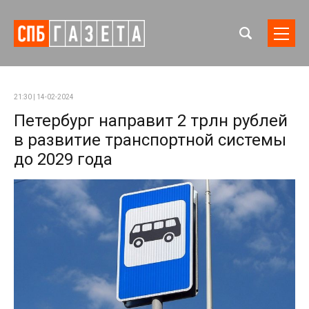
21:30 | 14-02-2024
Петербург направит 2 трлн рублей
в развитие транспортной системы
до 2029 года