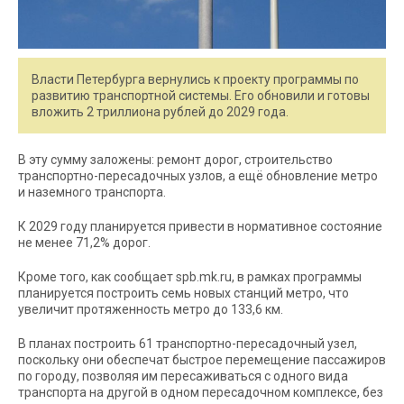
Власти Петербурга вернулись к проекту программы по
развитию транспортной системы. Его обновили и готовы
вложить 2 триллиона рублей до 2029 года.
В эту сумму заложены: ремонт дорог, строительство
транспортно-пересадочных узлов, а ещё обновление метро
и наземного транспорта.
К 2029 году планируется привести в нормативное состояние
не менее 71,2% дорог.
Кроме того, как сообщает spb.mk.ru, в рамках программы
планируется построить семь новых станций метро, что
увеличит протяженность метро до 133,6 км.
В планах построить 61 транспортно-пересадочный узел,
поскольку они обеспечат быстрое перемещение пассажиров
по городу, позволяя им пересаживаться с одного вида
транспорта на другой в одном пересадочном комплексе, без