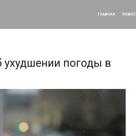
ГЛАВНАЯ
НОВОС
 ухудшении погоды в