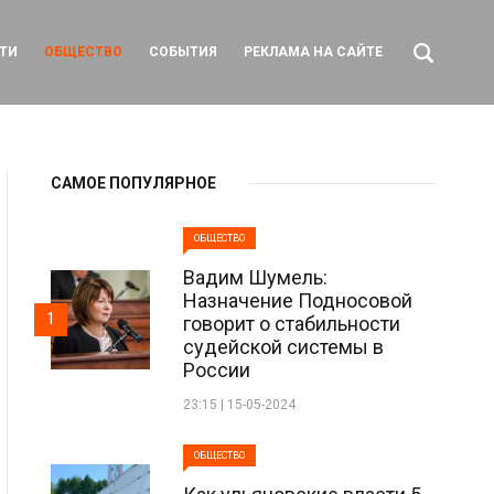
ТИ
ОБЩЕСТВО
СОБЫТИЯ
РЕКЛАМА НА САЙТЕ
САМОЕ ПОПУЛЯРНОЕ
ОБЩЕСТВО
Вадим Шумель:
Назначение Подносовой
1
говорит о стабильности
судейской системы в
России
23:15 | 15-05-2024
ОБЩЕСТВО