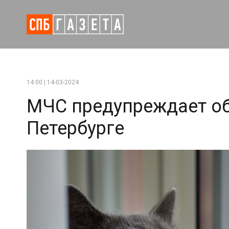
14:00 | 14-03-2024
МЧС предупреждает об
Петербурге