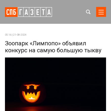
05:16 | 21-08-2024
Зоопарк «Лимпопо» объявил
конкурс на самую большую тыкву