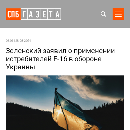
06:04 | 28-08-2024
Зеленский заявил о применении
истребителей F-16 в обороне
Украины