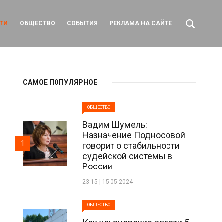
ТИ
ОБЩЕСТВО
СОБЫТИЯ
РЕКЛАМА НА САЙТЕ
САМОЕ ПОПУЛЯРНОЕ
ОБЩЕСТВО
Вадим Шумель:
Назначение Подносовой
1
говорит о стабильности
судейской системы в
России
23:15 | 15-05-2024
ОБЩЕСТВО