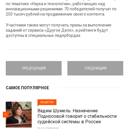
по тематике «Наука и технологии», работающих над
инновационными решениями. 70 победителей получат по
250 тысяч рублей на продвижение своего контента.
Участники также могут получать призы за выполнение
заданий от сервиса «Другое Дело», а рейтинги будут
доступны в специальных лидербордах.
ПРЕДУДУЩИЙ
СЛЕДУЮЩИЙ
САМОЕ ПОПУЛЯРНОЕ
ОБЩЕСТВО
Вадим Шумель: Назначение
1
Подносовой говорит о стабильности
судейской системы в России
23:15 | 15-05-2024