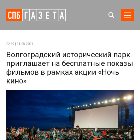
02:19 | 21-08-2024
Волгоградский исторический парк
приглашает на бесплатные показы
фильмов в рамках акции «Ночь
кино»