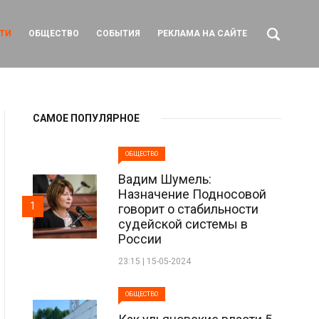
ТИ
ОБЩЕСТВО
СОБЫТИЯ
РЕКЛАМА НА САЙТЕ
САМОЕ ПОПУЛЯРНОЕ
ОБЩЕСТВО
Вадим Шумель:
Назначение Подносовой
1
говорит о стабильности
судейской системы в
России
23:15 | 15-05-2024
ОБЩЕСТВО