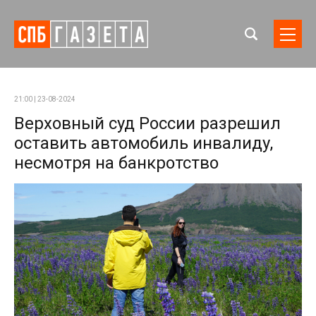
21:00 | 23-08-2024
Верховный суд России разрешил
оставить автомобиль инвалиду,
несмотря на банкротство