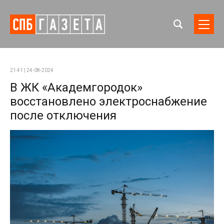
21:41 | 24-08-2024
В ЖК «Академгородок»
восстановлено электроснабжение
после отключения