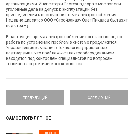
организациями. Инспекторы Ростехнадзора в мае завели
уголовные дела за допуск к эксплуатации без
присоединения к постоянной схеме электроснабжения.
Недавно директор ООО «Стройзаказ» Олег Пикалов был взят
под стражу.
В настоящее время электроснабжение восстановлено, но
работа по устранению проблем в системе продолжится.
Управляющая компания «Технологии управления»
подтвердила, что проблемы с электрооборудованием
находятся под контролем специалистов по вопросам
топливно-энергетического комплекса.
ПРЕДУДУЩИЙ
СЛЕДУЮЩИЙ
САМОЕ ПОПУЛЯРНОЕ
ОБЩЕСТВО