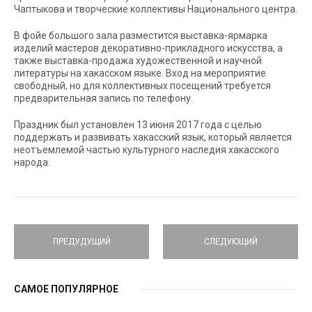
Чаптыкова и творческие коллективы Национального центра.
В фойе большого зала разместится выставка-ярмарка
изделий мастеров декоративно-прикладного искусства, а
также выставка-продажа художественной и научной
литературы на хакасском языке. Вход на мероприятие
свободный, но для коллективных посещений требуется
предварительная запись по телефону.
Праздник был установлен 13 июня 2017 года с целью
поддержать и развивать хакасский язык, который является
неотъемлемой частью культурного наследия хакасского
народа.
ПРЕДУДУЩИЙ
СЛЕДУЮЩИЙ
САМОЕ ПОПУЛЯРНОЕ