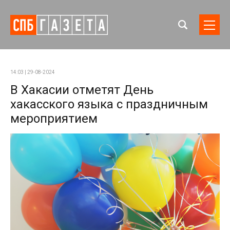
14:03 | 29-08-2024
В Хакасии отметят День
хакасского языка с праздничным
мероприятием