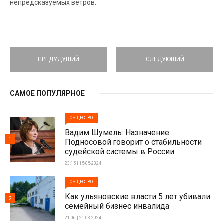
непредсказуемых ветров.
ПРЕДУДУЩИЙ
СЛЕДУЮЩИЙ
САМОЕ ПОПУЛЯРНОЕ
ОБЩЕСТВО
Вадим Шумель: Назначение
1
Подносовой говорит о стабильности
судейской системы в России
23:15 | 15-05-2024
ОБЩЕСТВО
Как ульяновские власти 5 лет убивали
2
семейный бизнес инвалида
21:06 | 21-03-2024