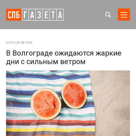
23:29 | 28-08-2024
В Волгограде ожидаются жаркие
дни с сильным ветром