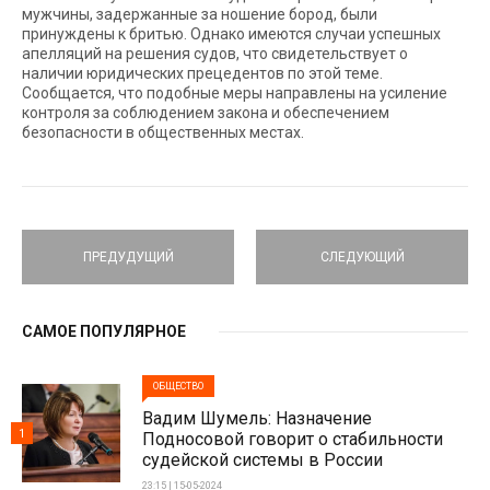
мужчины, задержанные за ношение бород, были
принуждены к бритью. Однако имеются случаи успешных
апелляций на решения судов, что свидетельствует о
наличии юридических прецедентов по этой теме.
Сообщается, что подобные меры направлены на усиление
контроля за соблюдением закона и обеспечением
безопасности в общественных местах.
ПРЕДУДУЩИЙ
СЛЕДУЮЩИЙ
САМОЕ ПОПУЛЯРНОЕ
ОБЩЕСТВО
Вадим Шумель: Назначение
1
Подносовой говорит о стабильности
судейской системы в России
23:15 | 15-05-2024