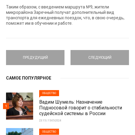
Таким образом, с введением маршрута №9, жители
микрорайона Заречный получат дополнительный вид
транспорта для ежедневных поездок, что, в свою очередь,
поможет им в обучении и работе.
ПРЕДУДУЩИЙ
СЛЕДУЮЩИЙ
САМОЕ ПОПУЛЯРНОЕ
ОБЩЕСТВО
Вадим Шумель: Назначение
1
Подносовой говорит о стабильности
судейской системы в России
23:15 | 15-05-2024
ОБЩЕСТВО