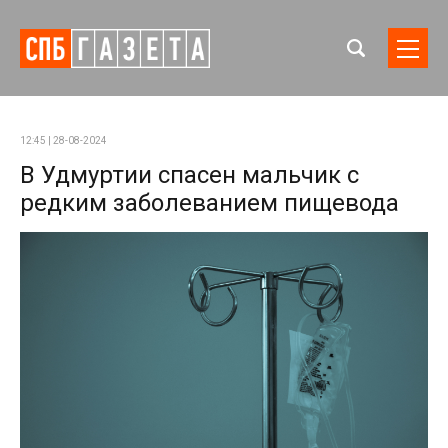
12:45 | 28-08-2024
В Удмуртии спасен мальчик с
редким заболеванием пищевода