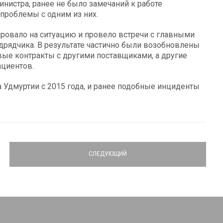
инистра, ранее не было замечаний к работе
проблемы с одним из них.
ровало на ситуацию и провело встречи с главными
дрядчика. В результате частично были возобновлены
ые контракты с другими поставщиками, а другие
ациентов.
 Удмуртии с 2015 года, и ранее подобные инциденты
СЛЕДУЮЩИЙ