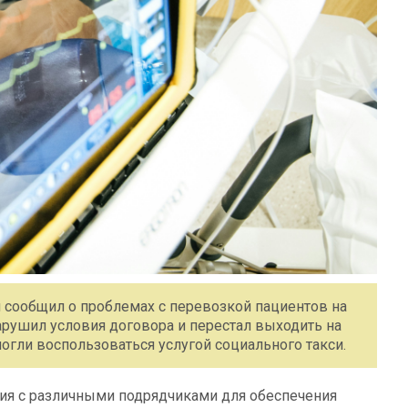
 сообщил о проблемах с перевозкой пациентов на
арушил условия договора и перестал выходить на
могли воспользоваться услугой социального такси.
ия с различными подрядчиками для обеспечения