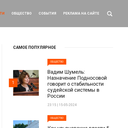
ТИ
ОБЩЕСТВО
СОБЫТИЯ
РЕКЛАМА НА САЙТЕ
САМОЕ ПОПУЛЯРНОЕ
ОБЩЕСТВО
Вадим Шумель:
Назначение Подносовой
1
говорит о стабильности
судейской системы в
России
23:15 | 15-05-2024
ОБЩЕСТВО