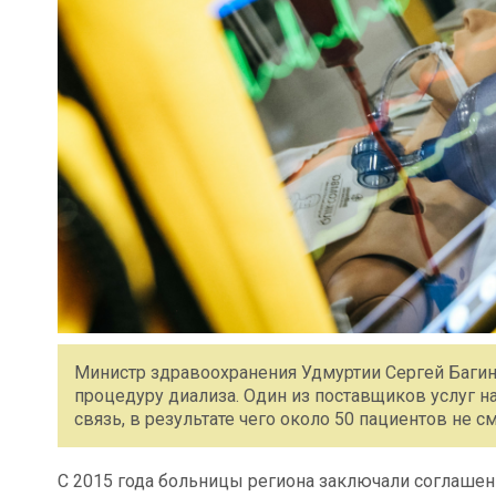
Министр здравоохранения Удмуртии Сергей Багин
процедуру диализа. Один из поставщиков услуг н
связь, в результате чего около 50 пациентов не с
С 2015 года больницы региона заключали соглашен