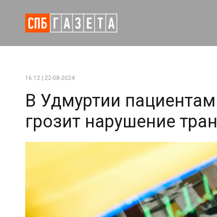
16:12 | 22-08-2024
В Удмуртии пациентам
грозит нарушение тра