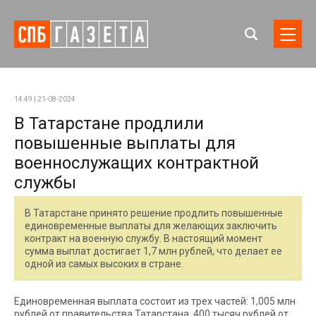
14:49 | 21-08-2024
В Татарстане продлили
повышенные выплаты для
военнослужащих контрактной
службы
В Татарстане принято решение продлить повышенные
единовременные выплаты для желающих заключить
контракт на военную службу. В настоящий момент
сумма выплат достигает 1,7 млн рублей, что делает ее
одной из самых высоких в стране.
Единовременная выплата состоит из трех частей: 1,005 млн
рублей от правительства Татарстана, 400 тысяч рублей от