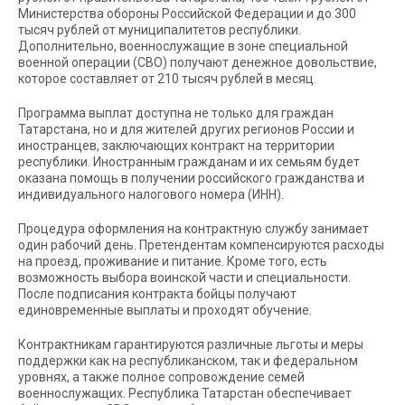
Министерства обороны Российской Федерации и до 300
тысяч рублей от муниципалитетов республики.
Дополнительно, военнослужащие в зоне специальной
военной операции (СВО) получают денежное довольствие,
которое составляет от 210 тысяч рублей в месяц.
Программа выплат доступна не только для граждан
Татарстана, но и для жителей других регионов России и
иностранцев, заключающих контракт на территории
республики. Иностранным гражданам и их семьям будет
оказана помощь в получении российского гражданства и
индивидуального налогового номера (ИНН).
Процедура оформления на контрактную службу занимает
один рабочий день. Претендентам компенсируются расходы
на проезд, проживание и питание. Кроме того, есть
возможность выбора воинской части и специальности.
После подписания контракта бойцы получают
единовременные выплаты и проходят обучение.
Контрактникам гарантируются различные льготы и меры
поддержки как на республиканском, так и федеральном
уровнях, а также полное сопровождение семей
военнослужащих. Республика Татарстан обеспечивает