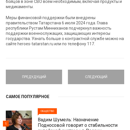
бойцов в зоне СВО всем необходимым, включая продукты и
медикаменты.
Меры финансовой поддержки были внедрены
правительством Татарстана 6 июля 2024 года. Глава
республики Рустам Минниханов подчеркнул важность
поддержки военнослужащих, защищающих интересы
государства. Узнать больше о контрактной службе можно на
сайте heroes-tatarstan.ru или по телефону 117.
ПРЕДУДУЩИЙ
СЛЕДУЮЩИЙ
САМОЕ ПОПУЛЯРНОЕ
ОБЩЕСТВО
Вадим Шумель: Назначение
1
Подносовой говорит о стабильности