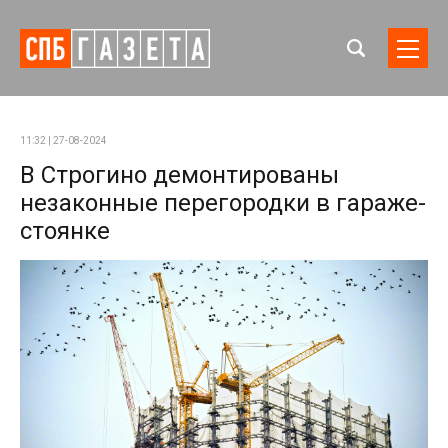
11:32 | 27-08-2024
В Строгино демонтированы
незаконные перегородки в гараже-
стоянке