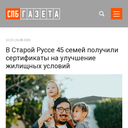
22:25 | 26-08-2024
В Старой Руссе 45 семей получили
сертификаты на улучшение
жилищных условий