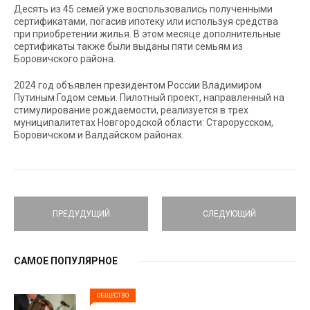
Десять из 45 семей уже воспользовались полученными
сертификатами, погасив ипотеку или используя средства
при приобретении жилья. В этом месяце дополнительные
сертификаты также были выданы пяти семьям из
Боровичского района.
2024 год объявлен президентом России Владимиром
Путиным Годом семьи. Пилотный проект, направленный на
стимулирование рождаемости, реализуется в трех
муниципалитетах Новгородской области: Старорусском,
Боровичском и Валдайском районах.
ПРЕДУДУЩИЙ
СЛЕДУЮЩИЙ
САМОЕ ПОПУЛЯРНОЕ
ОБЩЕСТВО