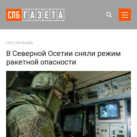
19:01 | 29-06-2026
В Северной Осетии сняли режим
ракетной опасности