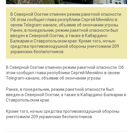
В Северной Осетии отменен режим ракетной опасности.
Об этом сообщил глава республики Сергей Меняйло в
своем Telegram-канале, объявив об окончании угрозы.
Ранее, в понедельник, режим ракетной опасности был
введен в Северной Осетии, а также в Кабардино-
Балкарии и Ставропольском крае. Кроме того, ночью
средства противовоздушной обороны уничтожили 209
украинских беспилотников.
В Северной Осетии отменен режим ракетной опасности. Об
этом сообщил глава республики Сергей Меняйло в своем
Telegram-канале, объявив об окончании угрозы.
Ранее, в понедельник, режим ракетной опасности был
введен в Северной Осетии, а также в Кабардино-Балкарии и
Ставропольском крае.
Кроме того, ночью средства противовоздушной обороны
уничтожили 209 украинских беспилотников.