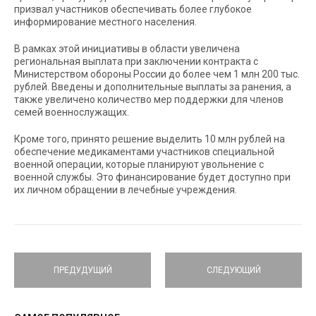
призвал участников обеспечивать более глубокое
информирование местного населения.
В рамках этой инициативы в области увеличена
региональная выплата при заключении контракта с
Министерством обороны России до более чем 1 млн 200 тыс.
рублей. Введены и дополнительные выплаты за ранения, а
также увеличено количество мер поддержки для членов
семей военнослужащих.
Кроме того, принято решение выделить 10 млн рублей на
обеспечение медикаментами участников специальной
военной операции, которые планируют увольнение с
военной службы. Это финансирование будет доступно при
их личном обращении в лечебные учреждения.
ПРЕДУДУЩИЙ
СЛЕДУЮЩИЙ