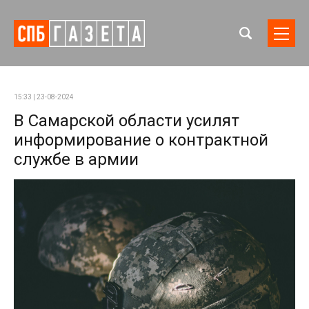
15:33 | 23-08-2024
В Самарской области усилят
информирование о контрактной
службе в армии