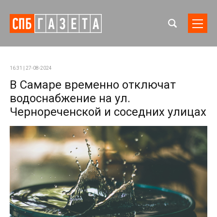
16:31 | 27-08-2024
В Самаре временно отключат
водоснабжение на ул.
Чернореченской и соседних улицах