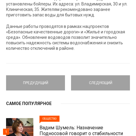
установлены бойлеры. Их адреса: ул. Владимирская, 30 и ул.
Клиническая, 35. Жителям рекомендовано заранее
приготовить запас воды для бытовых нужд.
Данные работы проводятся в рамках нацпроектов
«Безопасные качественные дороги» и «Жильё и городская
среда». Обновление водоводов позволит значительно
повысить надежность системы водоснабжения и снизить
количество отключений в районе.
ПРЕДУДУЩИЙ
СЛЕДУЮЩИЙ
САМОЕ ПОПУЛЯРНОЕ
ОБЩЕСТВО
Вадим Шумель: Назначение
1
Подносовой говорит о стабильности