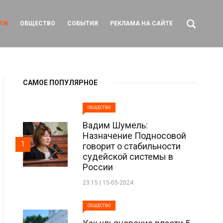
ТИ
ОБЩЕСТВО
СОБЫТИЯ
РЕКЛАМА НА САЙТЕ
САМОЕ ПОПУЛЯРНОЕ
ОБЩЕСТВО
Вадим Шумель:
Назначение Подносовой
1
говорит о стабильности
судейской системы в
России
23:15 | 15-05-2024
ОБЩЕСТВО