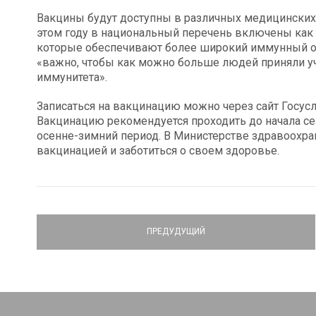
Вакцины будут доступны в различных медицинских 
этом году в национальный перечень включены как
которые обеспечивают более широкий иммунный отв
«важно, чтобы как можно больше людей приняли уч
иммунитета».
Записаться на вакцинацию можно через сайт Госусл
Вакцинацию рекомендуется проходить до начала сез
осенне-зимний период. В Министерстве здравоохра
вакцинацией и заботиться о своем здоровье.
ПРЕДУДУЩИЙ