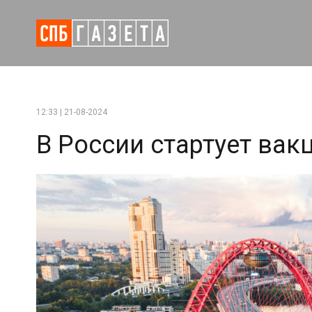
12:33 | 21-08-2024
В России стартует вак