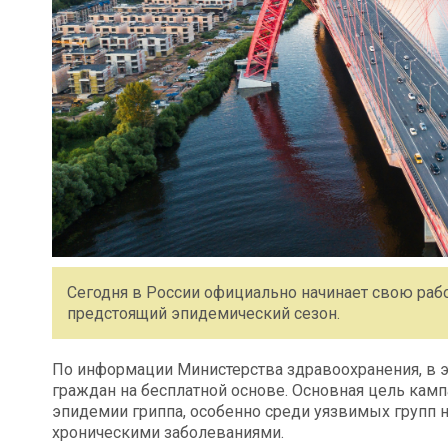
Сегодня в России официально начинает свою рабо
предстоящий эпидемический сезон.
По информации Министерства здравоохранения, в э
граждан на бесплатной основе. Основная цель камп
эпидемии гриппа, особенно среди уязвимых групп 
хроническими заболеваниями.