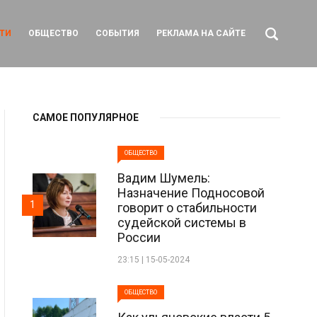
ТИ
ОБЩЕСТВО
СОБЫТИЯ
РЕКЛАМА НА САЙТЕ
САМОЕ ПОПУЛЯРНОЕ
ОБЩЕСТВО
Вадим Шумель:
Назначение Подносовой
1
говорит о стабильности
судейской системы в
России
23:15 | 15-05-2024
ОБЩЕСТВО