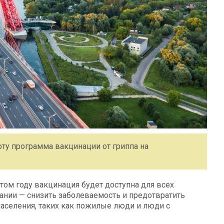
ту программа вакцинации от гриппа на
том году вакцинация будет доступна для всех
ании — снизить заболеваемость и предотвратить
населения, таких как пожилые люди и люди с