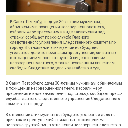
В Санкт-Петербурге двум 30-летним мужчинам,
обвиняемым в похищении несовершеннолетнего,
избрали меру пресечения в виде заключения под
стражу, сообщает пресс-служба Главного
следственного управления Следственного комитета по
городу. В отношении этих мужчин возбуждено
уголовное дело по признакам преступлений, связанных
с похищением человека группой лиц в отношении
несовершеннолетнего, а также незаконным лишением
свободы. Следствие подало ходатайство в суд,
В Санкт-Петербурге двум 30-летним мужчинам, обвиняемым
в похищении несовершеннолетнего, избрали меру
пресечения в виде заключения под стражу, сообщает пресс-
служба Главного следственного управления Следственного
комитета по городу.
В отношении этих мужчин возбуждено уголовное дело по
признакам преступлений, связанных с похищением
человека группой лиц в отношении несовершеннолетнего, а