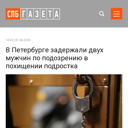
14:40 | 07-06-2026
В Петербурге задержали двух
мужчин по подозрению в
похищении подростка