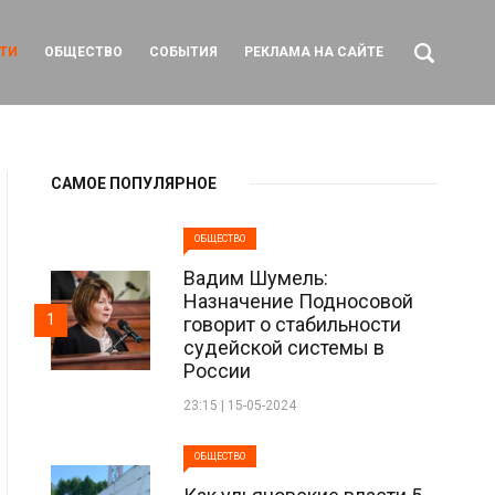
ТИ
ОБЩЕСТВО
СОБЫТИЯ
РЕКЛАМА НА САЙТЕ
САМОЕ ПОПУЛЯРНОЕ
ОБЩЕСТВО
Вадим Шумель:
Назначение Подносовой
1
говорит о стабильности
судейской системы в
России
23:15 | 15-05-2024
ОБЩЕСТВО