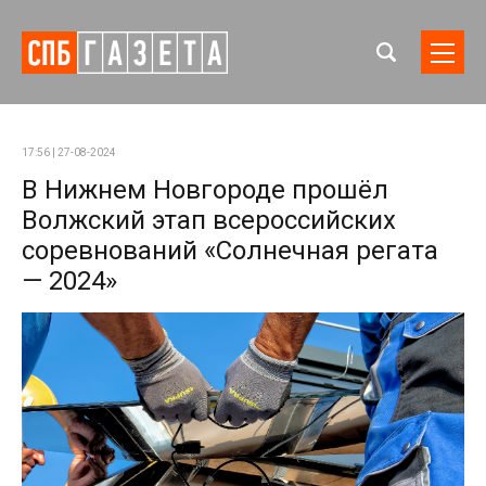
17:56 | 27-08-2024
В Нижнем Новгороде прошёл
Волжский этап всероссийских
соревнований «Солнечная регата
— 2024»