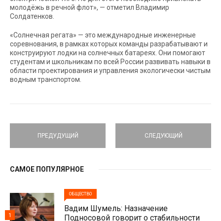
молодёжь в речной флот», — отметил Владимир
Солдатенков.
«Солнечная регата» — это международные инженерные
соревнования, в рамках которых команды разрабатывают и
конструируют лодки на солнечных батареях. Они помогают
студентам и школьникам по всей России развивать навыки в
области проектирования и управления экологически чистым
водным транспортом.
ПРЕДУДУЩИЙ
СЛЕДУЮЩИЙ
САМОЕ ПОПУЛЯРНОЕ
ОБЩЕСТВО
Вадим Шумель: Назначение
1
Подносовой говорит о стабильности