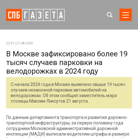
22:31 | 21-08-2024
В Москве зафиксировано более 19
тысяч случаев парковки на
велодорожках в 2024 году
С начала 2024 года в Москве выявлено свыше 19 тысяч
случаев незаконной парковки автомобилей на
велодорожках. Об этом сообщил заместитель мэра
столицы Максим Ликсутов 21 августа.
По данным департамента транспорта и развития дорожно-
транспортной инфраструктуры, за первую половину года
сотрудники Московской административной дорожной
инспекции (МАДИ) выписали водителям штрафы в размере