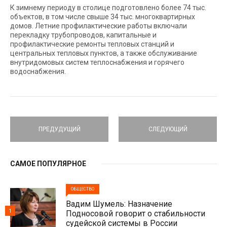
К зимнему периоду в столице подготовлено более 74 тыс.
объектов, в том числе свыше 34 тыс. многоквартирных
домов. Летние профилактические работы включали
перекладку трубопроводов, капитальные и
профилактические ремонты тепловых станций и
центральных тепловых пунктов, а также обслуживание
внутридомовых систем теплоснабжения и горячего
водоснабжения.
ПРЕДУДУЩИЙ
СЛЕДУЮЩИЙ
САМОЕ ПОПУЛЯРНОЕ
ОБЩЕСТВО
Вадим Шумель: Назначение
1
Подносовой говорит о стабильности
судейской системы в России