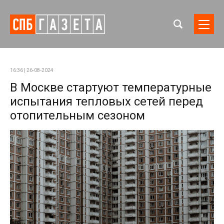
16:36 | 26-08-2024
В Москве стартуют температурные
испытания тепловых сетей перед
отопительным сезоном