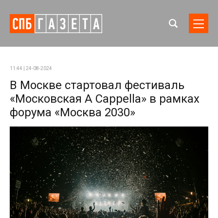
11:44 | 24-08-2024
В Москве стартовал фестиваль
«Московская A Cappella» в рамках
форума «Москва 2030»