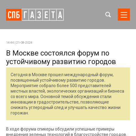
14:44 | 21-08-2024
В Москве состоялся форум по
устойчивому развитию городов
Сегодня в Москве прошел международный форум,
посвященный устойчивому развитию городов.
Мероприятие собрало более 500 представителей
местных властей, экологических организаций и бизнеса
со всего мира. Основной темой обсуждения стали
инновации в градостроительстве, позволяющие
снижать углеродный след и улучшать качество жизни
горожан.
В ходе форума спикеры обсудили успешные примеры
внедрения зеленых технологий в благоустройстве городов.