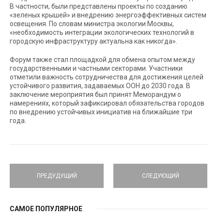
В частности, были представлены проекты по созданию
«зеленых крышей» и внедрению энергоэффективных систем
освещения. По словам министра экологии Москвы,
«необходимость интеграции экологических технологий в
городскую инфраструктуру актуальна как никогда».
Форум также стал площадкой для обмена опытом между
государственными и частными секторами. Участники
отметили важность сотрудничества для достижения целей
устойчивого развития, задаваемых ООН до 2030 года. В
заключение мероприятия был принят Меморандум о
намерениях, который зафиксировал обязательства городов
по внедрению устойчивых инициатив на ближайшие три
года.
ПРЕДУДУЩИЙ
СЛЕДУЮЩИЙ
САМОЕ ПОПУЛЯРНОЕ