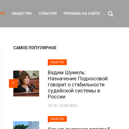
ТИ
ОБЩЕСТВО
СОБЫТИЯ
РЕКЛАМА НА САЙТЕ
САМОЕ ПОПУЛЯРНОЕ
ОБЩЕСТВО
Вадим Шумель:
Назначение Подносовой
1
говорит о стабильности
судейской системы в
России
23:15 | 15-05-2024
ОБЩЕСТВО