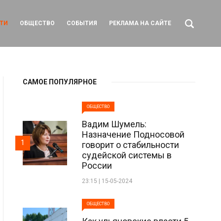
ТИ
ОБЩЕСТВО
СОБЫТИЯ
РЕКЛАМА НА САЙТЕ
САМОЕ ПОПУЛЯРНОЕ
ОБЩЕСТВО
Вадим Шумель:
Назначение Подносовой
1
говорит о стабильности
судейской системы в
России
23:15 | 15-05-2024
ОБЩЕСТВО