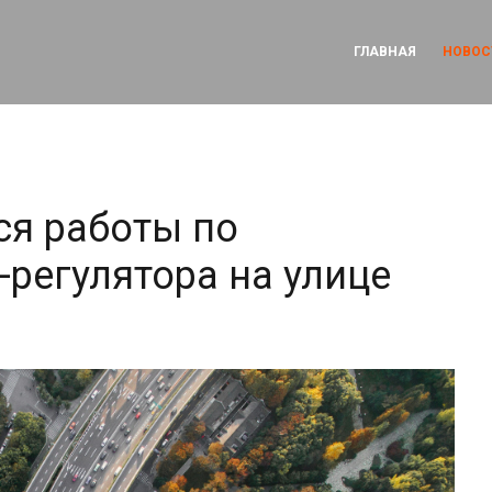
ГЛАВНАЯ
НОВОС
я работы по
-регулятора на улице