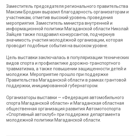
Заместитель председателя регионального правительства
Максим Бродкин выразил благодарность организаторам и
участникам, отметив высокий уровень проведения
мероприятия. Заместитель министра внутренней и
информационной политики Магаданской области Николай
Зайцев также поздравил конкурсантов, подчеркнув
значимость участия молодёжной организации, которая
проводит подобные события на высоком уровне.
Цель выставки заключалась в популяризации технических
видов спорта и профилактике дорожно-транспортного
травматизма, а также повышении защищенности детей и
молодежи. Мероприятие прошло при поддержке
Правительства Магаданской области в рамках грантовой
поддержки, инициированной губернатором.
Организаторы выставки — «Федерация автомобильного
спорта Магаданской области» и Магаданская областная
общественная организация развития Автомотоспорта
«Спортивный автоклуб» при поддержке департамента
молодежной политики Магаданской области.