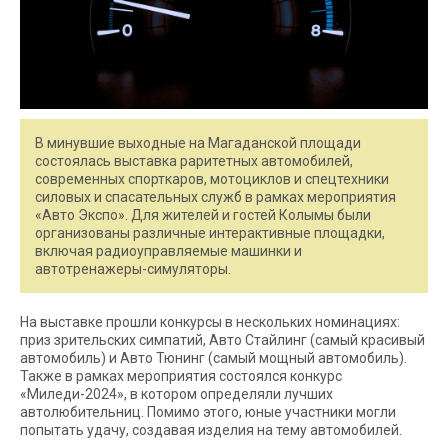
В минувшие выходные на Магаданской площади
состоялась выставка раритетных автомобилей,
современных спорткаров, мотоциклов и спецтехники
силовых и спасательных служб в рамках мероприятия
«Авто Экспо». Для жителей и гостей Колымы были
организованы различные интерактивные площадки,
включая радиоуправляемые машинки и
автотренажеры-симуляторы.
На выставке прошли конкурсы в нескольких номинациях:
приз зрительских симпатий, Авто Стайлинг (самый красивый
автомобиль) и Авто Тюнинг (самый мощный автомобиль).
Также в рамках мероприятия состоялся конкурс
«Миледи-2024», в котором определяли лучших
автолюбительниц. Помимо этого, юные участники могли
попытать удачу, создавая изделия на тему автомобилей.