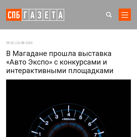
09:02 | 26-08-2024
В Магадане прошла выставка
«Авто Экспо» с конкурсами и
интерактивными площадками