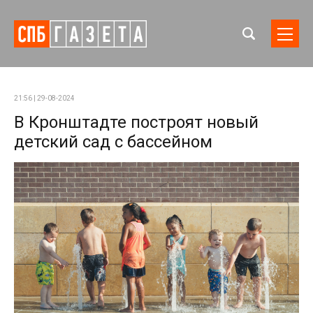
21:56 | 29-08-2024
В Кронштадте построят новый
детский сад с бассейном