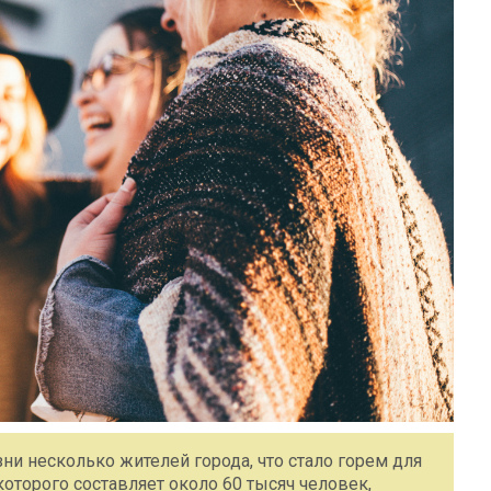
зни несколько жителей города, что стало горем для
оторого составляет около 60 тысяч человек,