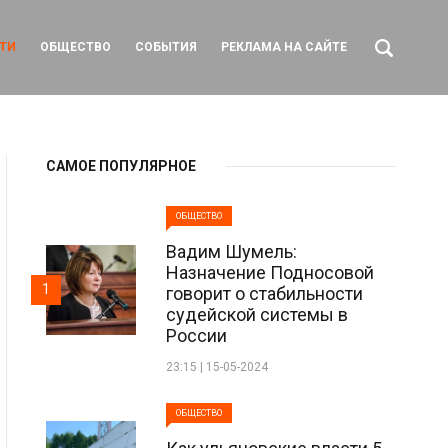
ТИ
ОБЩЕСТВО
СОБЫТИЯ
РЕКЛАМА НА САЙТЕ
САМОЕ ПОПУЛЯРНОЕ
ОБЩЕСТВО
Вадим Шумель:
Назначение Подносовой
1
говорит о стабильности
судейской системы в
России
23:15 | 15-05-2024
ОБЩЕСТВО