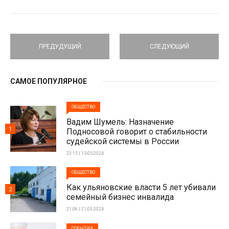
ПРЕДУДУЩИЙ
СЛЕДУЮЩИЙ
САМОЕ ПОПУЛЯРНОЕ
ОБЩЕСТВО
Вадим Шумель: Назначение
1
Подносовой говорит о стабильности
судейской системы в России
23:15 | 15-05-2024
ОБЩЕСТВО
Как ульяновские власти 5 лет убивали
2
семейный бизнес инвалида
21:06 | 21-03-2024
СОБЫТИЯ