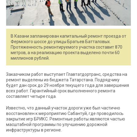
В Казани запланирован капитальный ремонт проезда от
Фермского шоссе до улицы Братьев Батталовых.
Протяженность ремонтируемого участка составит 870
метров, а на реализацию проекта выделено почти 60
миллионов рублей.
Заказчиком работ выступает Главтатдортранс, средства на
ремонт выделены из бюджета Татарстана. Подрядчику
будет дан срок до 29 ноября текущего года для завершения
всех работ. Гарантийный срок выполненного ремонта
составляет четыре года.
Известно, что данный участок дороги уже был частично
восстановлен к мероприятию Сабантуй, где проводилось
закрытие игр БРИКС. Ремонтные работы являются частью
масштабной программы по улучшению дорожной
инфраструктуры в регионе.