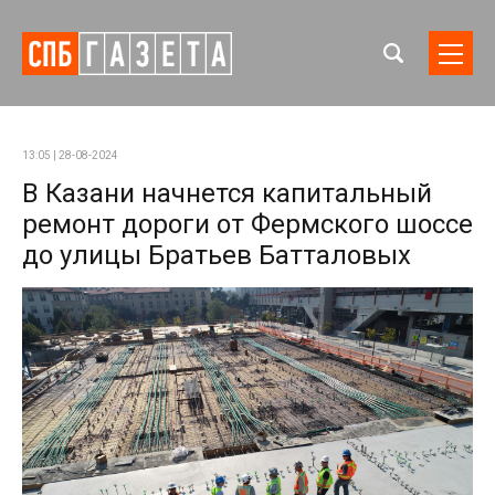
13:05 | 28-08-2024
В Казани начнется капитальный
ремонт дороги от Фермского шоссе
до улицы Братьев Батталовых