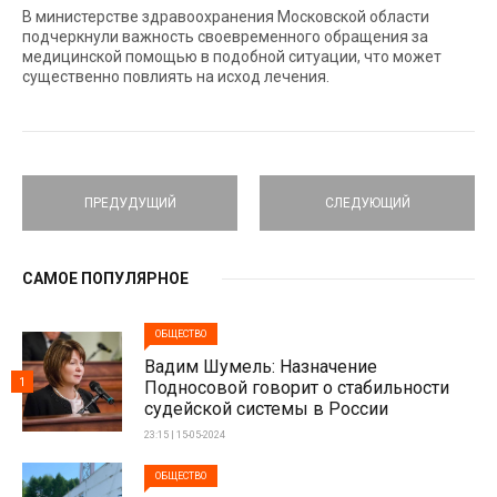
В министерстве здравоохранения Московской области
подчеркнули важность своевременного обращения за
медицинской помощью в подобной ситуации, что может
существенно повлиять на исход лечения.
ПРЕДУДУЩИЙ
СЛЕДУЮЩИЙ
САМОЕ ПОПУЛЯРНОЕ
ОБЩЕСТВО
Вадим Шумель: Назначение
1
Подносовой говорит о стабильности
судейской системы в России
23:15 | 15-05-2024
ОБЩЕСТВО