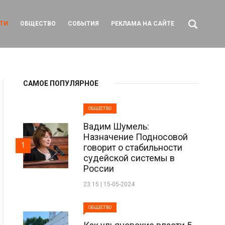
ТИ
ОБЩЕСТВО
СОБЫТИЯ
РЕКЛАМА НА САЙТЕ
САМОЕ ПОПУЛЯРНОЕ
ОБЩЕСТВО
Вадим Шумель:
Назначение Подносовой
1
говорит о стабильности
судейской системы в
России
23:15 | 15-05-2024
ОБЩЕСТВО