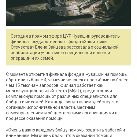
Сегодня в прямом эфире ЦУР Чувашии руководитель
филиала государственного фонда «Защитники
Отечества» Елена Зайцева рассказала о социальной
реабилитации участников специальной военной
операции и их семей.
С момента открытия филиала фонда в Чувашии на помощь
обратились более 4,5 тысячи человек с просьбами по более
чем 15 тысячам запросов. Филиал работает как
многофункциональный центр (МФЦ), предоставляя
комплексную помощь от различных специалистов для
бойцов и их семей. Команда фонда взаимодействует с
органами исполнительной власти, местным
самоуправлением и общественными организациями в
процессе оказания помощи.
«Очень важно каждому бойцу помочь, охватить заботой и
вниманием. Мы очень рады, что в оказании помощи