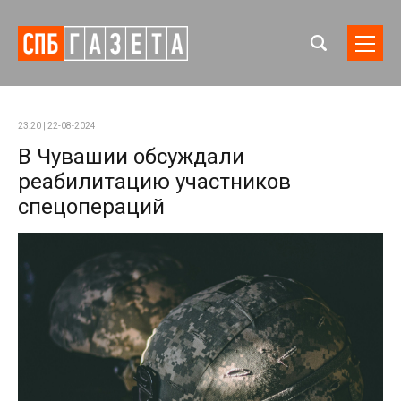
23:20 | 22-08-2024
В Чувашии обсуждали
реабилитацию участников
спецопераций