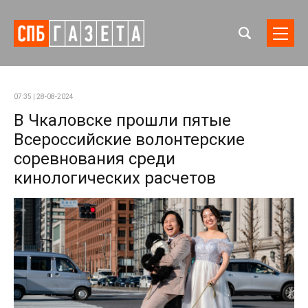
07:35 | 28-08-2024
В Чкаловске прошли пятые
Всероссийские волонтерские
соревнования среди
кинологических расчетов