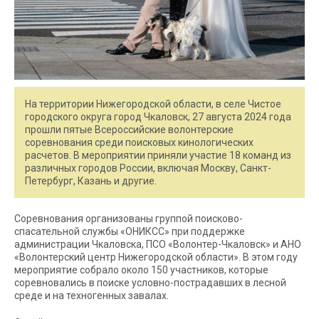
На территории Нижегородской области, в селе Чистое
городского округа город Чкаловск, 27 августа 2024 года
прошли пятые Всероссийские волонтерские
соревнования среди поисковых кинологических
расчетов. В мероприятии приняли участие 18 команд из
различных городов России, включая Москву, Санкт-
Петербург, Казань и другие.
Соревнования организованы группой поисково-
спасательной службы «ОНИКСС» при поддержке
администрации Чкаловска, ПСО «Волонтер-Чкаловск» и АНО
«Волонтерский центр Нижегородской области». В этом году
мероприятие собрало около 150 участников, которые
соревновались в поиске условно-пострадавших в лесной
среде и на техногенных завалах.