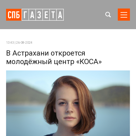
13:43 | 26-08-2024
В Астрахани откроется
молодёжный центр «КОСА»