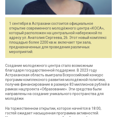
1 сентября в Астрахани состоится официальное
открытие современного молодёжного центра «КОСА»,
который расположен на центральной набережной по
адресу ул. Анатолия Сергеева, 26. Этот новый комплекс
площадью более 2200 кв.м. включает три зала,
предназначенных для проведения различных
мероприятий.
Создание молодежного центра стало возможным
благодаря государственной поддержке. В 2023 году
Астраханская область выиграла Всероссийский конкурс
программ комплексного развития молодёжной политики,
получив финансирование в размере 83 миллионов рублей в
рамках нацпроекта «Образование». Эти средства были
направлены на создание уникального пространства для
молодёжи.
На торжественном открытии, которое начнётся в 18:00,
гостей ожидает насыщенная программа активностей.