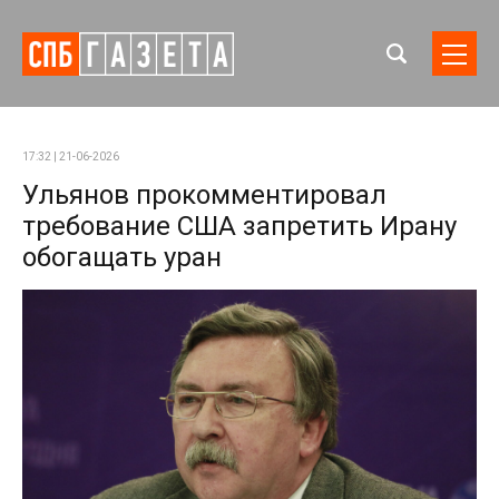
17:32 | 21-06-2026
Ульянов прокомментировал
требование США запретить Ирану
обогащать уран