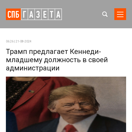
06:26 | 21-08-2024
Трамп предлагает Кеннеди-
младшему должность в своей
администрации