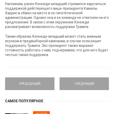
Напомним, ранее Кеннеди-младший стремился заручиться
поддержкой действующего вице-президента Камалы
Харрис в обмен на место в ее гипотетической
администрации. Однако она и ее команда не ответили на его
предложение. В связи с этим окружение Кеннеди
рассматривает возможность поддержки Трампа.
Таким образом, Кеннеди-младший может стать важным
игроком в предвыборной кампании, в случае если решит
поддержать Трампа. Экс-президент также выразил
готовность работать с ним, подчеркивая, что для него будет
честью такая поддержка.
ПРЕДУДУЩИЙ
СЛЕДУЮЩИЙ
САМОЕ ПОПУЛЯРНОЕ
ОБЩЕСТВО