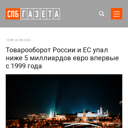
10:08 | 22-08-2024
Товарооборот России и ЕС упал
ниже 5 миллиардов евро впервые
с 1999 года